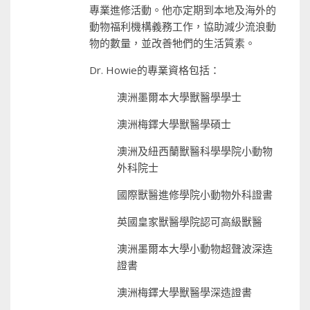
專業進修活動。他亦定期到本地及海外的
動物福利機構義務工作，協助減少流浪動
物的數量，並改善牠們的生活質素。
Dr. Howie的專業資格包括：
澳洲墨爾本大學獸醫學學士
澳洲梅鐸大學獸醫學碩士
澳洲及紐西蘭獸醫科學學院小動物
外科院士
國際獸醫進修學院小動物外科證書
英國皇家獸醫學院認可高級獸醫
澳洲墨爾本大學小動物超聲波深造
證書
澳洲梅鐸大學獸醫學深造證書