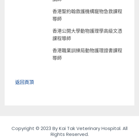
香港聖約翰救護機構寵物急救課程
導師
香港公開大學動物護理學高級文憑
課程導師
香港職業訓練局動物護理證書課程
導師
返回頁頂
Copyright © 2023 By Kai Tak Veterinary Hospital. All
Rights Reserved.