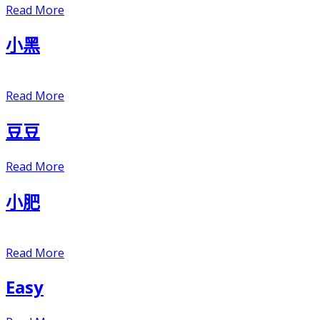
Read More
小黑
Read More
豆豆
Read More
小肥
Read More
Easy