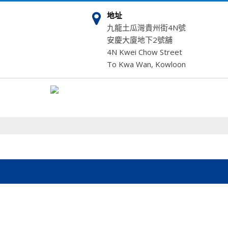
地址
九龍土瓜灣貴州街4N號
安慶大廈地下2號舖
4N Kwei Chow Street
To Kwa Wan, Kowloon
CHINESE
ENGLISH